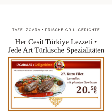
TAZE IZGARA • FRISCHE GRILLGERICHTE
Her Cesit Türkiye Lezzeti •
Jede Art Türkische Spezialitäten