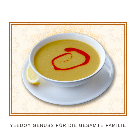
YEEDOY GENUSS FÜR DIE GESAMTE FAMILIE