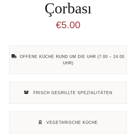
Çorbası
Kontakt
€
5.00
Datenschutz
OFFENE KÜCHE RUND UM DIE UHR (7:00 – 24:00
UHR)
FRISCH GEGRILLTE SPEZIALITÄTEN
VEGETARISCHE KÜCHE