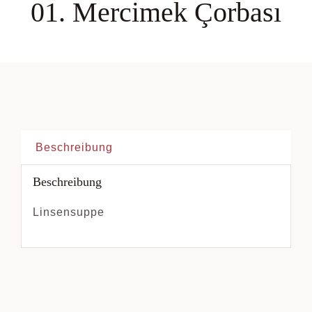
01. Mercimek Çorbası
Beschreibung
Beschreibung
Linsensuppe