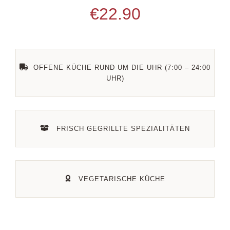
€
22.90
Kontakt
Datenschutz
OFFENE KÜCHE RUND UM DIE UHR (7:00 – 24:00
UHR)
FRISCH GEGRILLTE SPEZIALITÄTEN
VEGETARISCHE KÜCHE