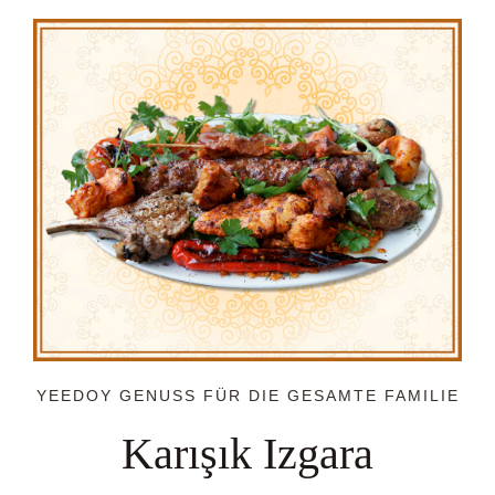
YEEDOY GENUSS FÜR DIE GESAMTE FAMILIE
Karışık Izgara