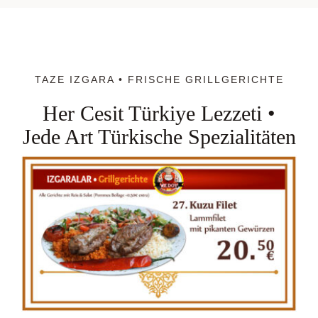
TAZE IZGARA • FRISCHE GRILLGERICHTE
Her Cesit Türkiye Lezzeti •
Jede Art Türkische Spezialitäten