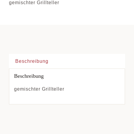
gemischter Grillteller
Beschreibung
Beschreibung
gemischter Grillteller