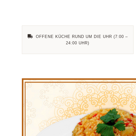
OFFENE KÜCHE RUND UM DIE UHR (7:00 –
24:00 UHR)