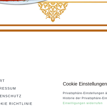
RT
Cookie Einstellunge
RESSUM
Privatsphäre-Einstellungen 
TENSCHUTZ
Historie der Privatsphäre-Ei
Einwilligungen widerrufen
KIE RICHTLINIE