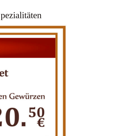
pezialitäten