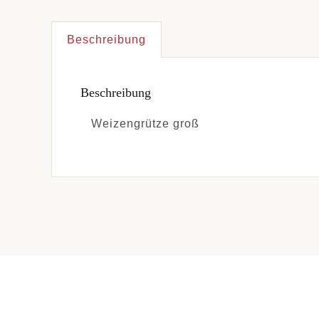
Beschreibung
Beschreibung
Weizengrütze groß