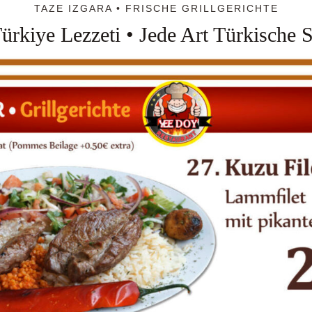
TAZE IZGARA • FRISCHE GRILLGERICHTE
ürkiye Lezzeti • Jede Art Türkische S