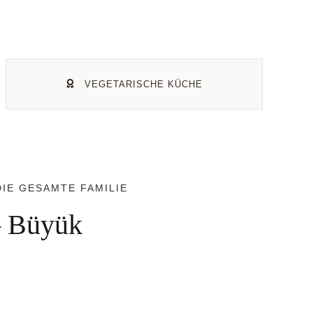
VEGETARISCHE KÜCHE
IE GESAMTE FAMILIE
– Büyük