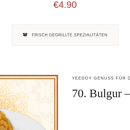
€
4.90
FRISCH GEGRILLTE SPEZIALITÄTEN
YEEDOY GENUSS FÜR D
70. Bulgur 