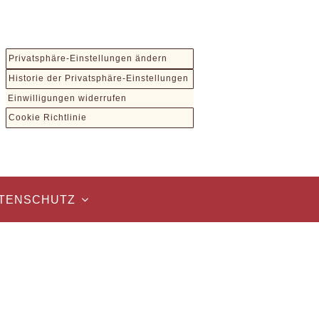
Privatsphäre-Einstellungen ändern
Historie der Privatsphäre-Einstellungen
Einwilligungen widerrufen
Cookie Richtlinie
TENSCHUTZ