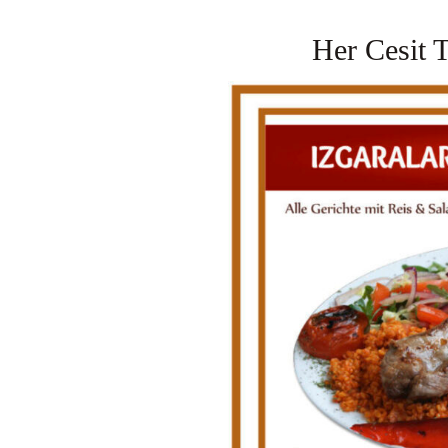
Her Cesit T