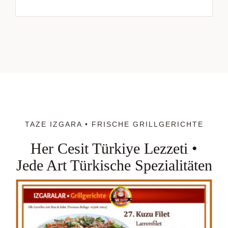
TAZE IZGARA • FRISCHE GRILLGERICHTE
Her Cesit Türkiye Lezzeti •
Jede Art Türkische Spezialitäten