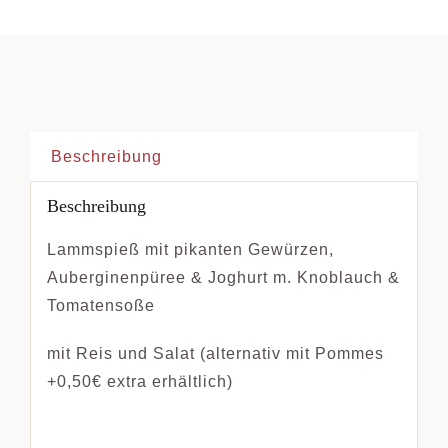
Beschreibung
Beschreibung
Lammspieß mit pikanten Gewürzen,
Auberginenpüree & Joghurt m. Knoblauch &
Tomatensoße
mit Reis und Salat (alternativ mit Pommes
+0,50€ extra erhältlich)