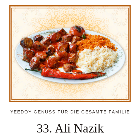
YEEDOY GENUSS FÜR DIE GESAMTE FAMILIE
33. Ali Nazik