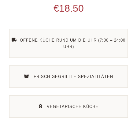
€
18.50
Kontakt
Datenschutz
OFFENE KÜCHE RUND UM DIE UHR (7:00 – 24:00
UHR)
FRISCH GEGRILLTE SPEZIALITÄTEN
VEGETARISCHE KÜCHE