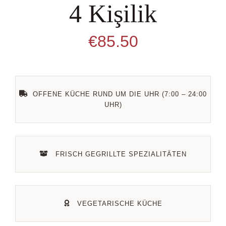
4 Kişilik
Kontakt
€
85.50
Datenschutz
OFFENE KÜCHE RUND UM DIE UHR (7:00 – 24:00
UHR)
FRISCH GEGRILLTE SPEZIALITÄTEN
VEGETARISCHE KÜCHE