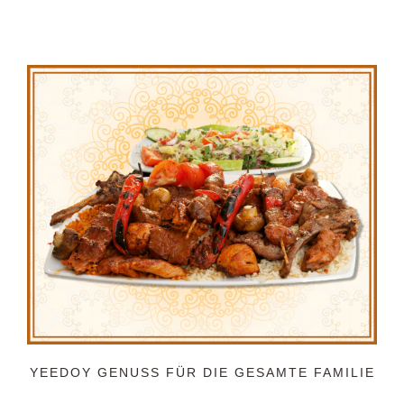
YEEDOY GENUSS FÜR DIE GESAMTE FAMILIE