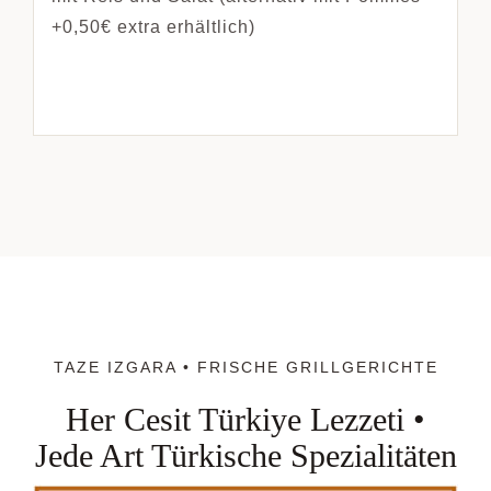
+0,50€ extra erhältlich)
TAZE IZGARA • FRISCHE GRILLGERICHTE
Her Cesit Türkiye Lezzeti •
Jede Art Türkische Spezialitäten